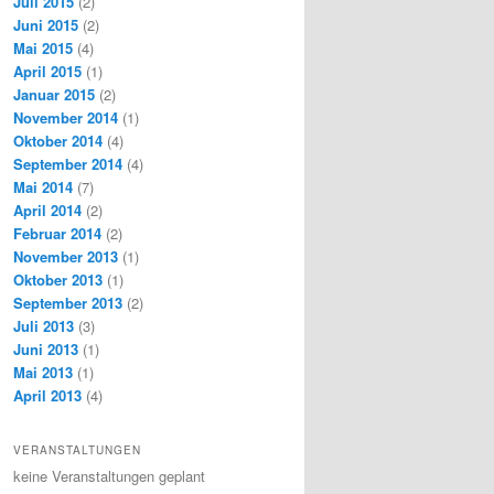
Juli 2015
(2)
Juni 2015
(2)
Mai 2015
(4)
April 2015
(1)
Januar 2015
(2)
November 2014
(1)
Oktober 2014
(4)
September 2014
(4)
Mai 2014
(7)
April 2014
(2)
Februar 2014
(2)
November 2013
(1)
Oktober 2013
(1)
September 2013
(2)
Juli 2013
(3)
Juni 2013
(1)
Mai 2013
(1)
April 2013
(4)
VERANSTALTUNGEN
keine Veranstaltungen geplant