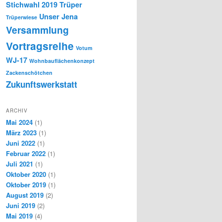
Stichwahl 2019
Trüper
Unser Jena
Trüperwiese
Versammlung
Vortragsreihe
Votum
WJ-17
Wohnbauflächenkonzept
Zackenschötchen
Zukunftswerkstatt
ARCHIV
Mai 2024
(1)
März 2023
(1)
Juni 2022
(1)
Februar 2022
(1)
Juli 2021
(1)
Oktober 2020
(1)
Oktober 2019
(1)
August 2019
(2)
Juni 2019
(2)
Mai 2019
(4)