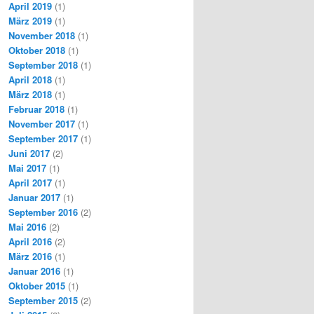
April 2019
(1)
März 2019
(1)
November 2018
(1)
Oktober 2018
(1)
September 2018
(1)
April 2018
(1)
März 2018
(1)
Februar 2018
(1)
November 2017
(1)
September 2017
(1)
Juni 2017
(2)
Mai 2017
(1)
April 2017
(1)
Januar 2017
(1)
September 2016
(2)
Mai 2016
(2)
April 2016
(2)
März 2016
(1)
Januar 2016
(1)
Oktober 2015
(1)
September 2015
(2)