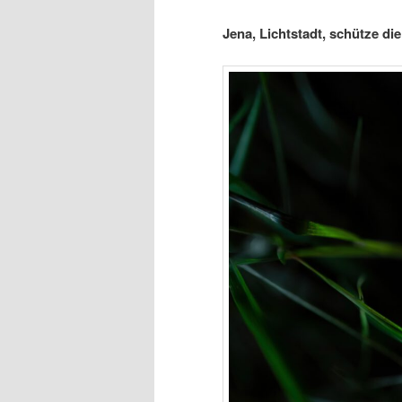
Jena, Lichtstadt, schütze d