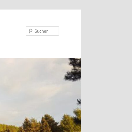
Suchen