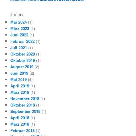
ARCHIV
Mai 2024
(1)
März 2023
(1)
Juni 2022
(1)
Februar 2022
(1)
Juli 2021
(1)
Oktober 2020
(1)
Oktober 2019
(1)
August 2019
(2)
Juni 2019
(2)
Mai 2019
(4)
April 2019
(1)
März 2019
(1)
November 2018
(1)
Oktober 2018
(1)
September 2018
(1)
April 2018
(1)
März 2018
(1)
Februar 2018
(1)