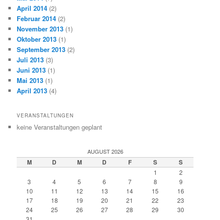
April 2014
(2)
Februar 2014
(2)
November 2013
(1)
Oktober 2013
(1)
September 2013
(2)
Juli 2013
(3)
Juni 2013
(1)
Mai 2013
(1)
April 2013
(4)
VERANSTALTUNGEN
keine Veranstaltungen geplant
AUGUST 2026
M
D
M
D
F
S
S
1
2
3
4
5
6
7
8
9
10
11
12
13
14
15
16
17
18
19
20
21
22
23
24
25
26
27
28
29
30
31