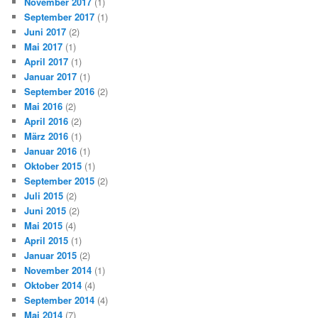
November 2017
(1)
September 2017
(1)
Juni 2017
(2)
Mai 2017
(1)
April 2017
(1)
Januar 2017
(1)
September 2016
(2)
Mai 2016
(2)
April 2016
(2)
März 2016
(1)
Januar 2016
(1)
Oktober 2015
(1)
September 2015
(2)
Juli 2015
(2)
Juni 2015
(2)
Mai 2015
(4)
April 2015
(1)
Januar 2015
(2)
November 2014
(1)
Oktober 2014
(4)
September 2014
(4)
Mai 2014
(7)