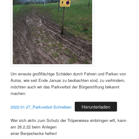
Um erneute großflächige Schäden durch Fahren und Parken von
Autos, wie seit Ende Januar zu beobachten sind, zu verhindern,
möchten auch wir das Parkverbot der Bürgerstiftung bekannt
machen:
Herunterladen
2022-01-27_Parkverbot-Schreiben
Wer sich aktiv zum Schutz der Trüperwiese einbringen will, kann
am 26.2.22 beim Anlegen
einer Benjeshecke helfen!