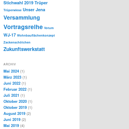
Stichwahl 2019
Trüper
Unser Jena
Trüperwiese
Versammlung
Vortragsreihe
Votum
WJ-17
Wohnbauflächenkonzept
Zackenschötchen
Zukunftswerkstatt
ARCHIV
Mai 2024
(1)
März 2023
(1)
Juni 2022
(1)
Februar 2022
(1)
Juli 2021
(1)
Oktober 2020
(1)
Oktober 2019
(1)
August 2019
(2)
Juni 2019
(2)
Mai 2019
(4)