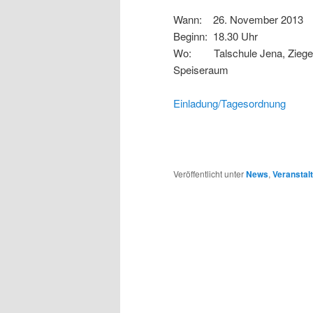
Wann: 26. November 2013
Beginn: 18.30 Uhr
Wo: Talschule Jena, Ziegen
Speiseraum
Einladung/Tagesordnung
Veröffentlicht unter
News
,
Veranstal