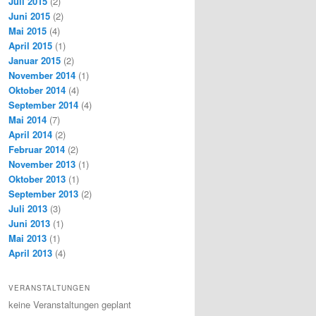
Juli 2015
(2)
Juni 2015
(2)
Mai 2015
(4)
April 2015
(1)
Januar 2015
(2)
November 2014
(1)
Oktober 2014
(4)
September 2014
(4)
Mai 2014
(7)
April 2014
(2)
Februar 2014
(2)
November 2013
(1)
Oktober 2013
(1)
September 2013
(2)
Juli 2013
(3)
Juni 2013
(1)
Mai 2013
(1)
April 2013
(4)
VERANSTALTUNGEN
keine Veranstaltungen geplant