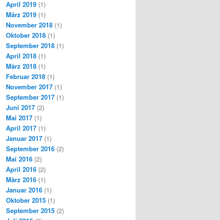
April 2019
(1)
März 2019
(1)
November 2018
(1)
Oktober 2018
(1)
September 2018
(1)
April 2018
(1)
März 2018
(1)
Februar 2018
(1)
November 2017
(1)
September 2017
(1)
Juni 2017
(2)
Mai 2017
(1)
April 2017
(1)
Januar 2017
(1)
September 2016
(2)
Mai 2016
(2)
April 2016
(2)
März 2016
(1)
Januar 2016
(1)
Oktober 2015
(1)
September 2015
(2)