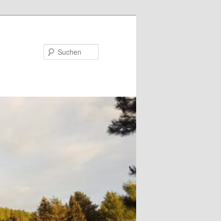
Suchen